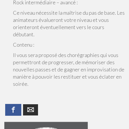
Rock intermédiaire – avancé :
Ce niveau nécessite la maîtrise du pas de base. Les
animateurs évalueront votre niveau et vous
orienteront éventuellement vers le cours
débutant.
Contenu :
Il vous sera proposé des chorégraphies qui vous
permettront de progresser, de mémoriser des
nouvelles passes et de gagner en improvisation de
manière à pouvoir les restituer et vous éclater en
soirée.
Facebook
Email