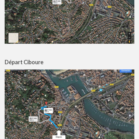
Départ Ciboure