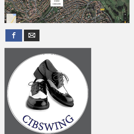
Facebook
Email