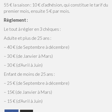
55 € la saison : 10 € d’adhésion, qui constitue le tarif du
premier mois, ensuite 5 € par mois.
Règlement :
Le tout à régler en 3 chèques :
Adulte et plus de 25 ans :
– 40 € (de Septembre à décembre)
– 30 € (de Janvier à Mars)
– 30 € (d’Avril à Juin)
Enfant de moins de 25 ans :
– 25 € (de Septembre à décembre)
– 15€ (de Janvier à Mars)
– 15 € (d’Avril à Juin)