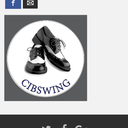
Facebook
Email